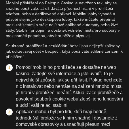
Mobilní přihlášení do Fairspin Casino je navrženo tak, aby se
snadno používalo, ať už dáváte přednost hraní v prohlížeči
telefonu nebo v dedikované aplikaci. Mobilní lobby vypadá a
působí stejně jako desktopová lobby, takže můžete přepínat
mezi zařízeními a stále najít své oblíbené automaty nebo živé
stoly. Stabilní připojení a dostatek volného místa pro soubory v
mezipaměti pomohou, aby hra běžela plynuleji.
Soukromé prohlížení a neukládání hesel jsou nejlepší způsoby,
jak udržet svůj účet v bezpečí, když používáte sdílené zařízení k
přihlášení.
Pomocí mobilního prohlížeče se dostaňte na web
kasina, zadejte své informace a jste uvnitř. To je
nejrychlejší způsob, jak se přihlásit. Pokud nechcete
nic instalovat nebo nemáte na zařízení mnoho místa,
je hraní v prohlížeči ideální. Aktualizace prohlížeče a
povolení souborů cookie webu zlepší jeho fungování
a udrží vaši relaci stabilní.
Aplikace mohou být pro lidi, kteří hrají hodně,
jednodušší, protože se k nim snadněji dostanete z
domovské obrazovky a usnadňují přesun mezi