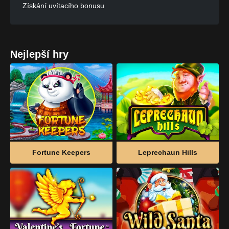
Získání uvítacího bonusu
Požadavky na vsazení
Aktivace promo kódů a nabídek
Nejlepší hry
Způsoby vkladu ve Fairspin: minima, poplatky a doby
zpracování
Výběr z Fairspin Casino
Nastavení limitů zodpovědného hraní
Mobilní přihlášení a hraní: přístup přes prohlížeč a
možnosti aplikace
Fortune Keepers
Leprechaun Hills