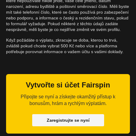
které nepoužíváte nikde jinde, vaše celé jméno, datum
narození, adresu bydliště a poštovní směrovací číslo. Měli byste
mít také telefonní číslo, které se často používá pro zabezpečení
nebo podporu, a informace o český a rezidenčním stavu, pokud
to formulář vyžaduje. Pokud některé z těchto údajů zadáte
nesprávně, měli byste je co nejdříve změnit ve svém profilu.
Když požádáte o výplatu, zkracuje se doba, kterou to trvá,
zvláště pokud chcete vybrat 500 Kč nebo více a platforma
potřebuje porovnat informace o vašem účtu s vašimi doklady.
Vytvořte si účet Fairspin
Připojte se nyní a získejte okamžitý přístup k
bonusům, hrám a rychlým výplatám.
Zaregistrujte se nyní