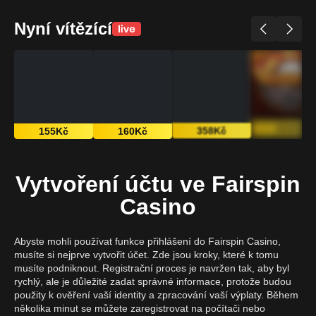
Nyní vítězící
155Kč
160Kč
358Kč
454Kč
Vytvoření účtu ve Fairspin
Casino
Abyste mohli používat funkce přihlášení do Fairspin Casino,
musíte si nejprve vytvořit účet. Zde jsou kroky, které k tomu
musíte podniknout. Registrační proces je navržen tak, aby byl
rychlý, ale je důležité zadat správné informace, protože budou
použity k ověření vaší identity a zpracování vaší výplaty. Během
několika minut se můžete zaregistrovat na počítači nebo