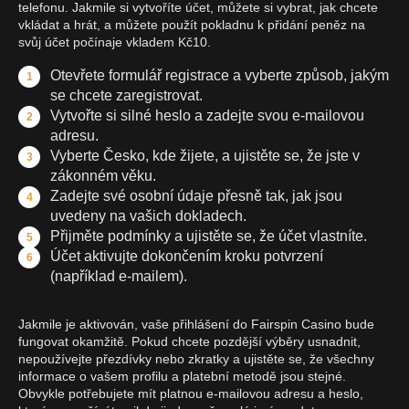
telefonu. Jakmile si vytvoříte účet, můžete si vybrat, jak chcete
vkládat a hrát, a můžete použít pokladnu k přidání peněz na
svůj účet počínaje vkladem Kč10.
Otevřete formulář registrace a vyberte způsob, jakým
se chcete zaregistrovat.
Vytvořte si silné heslo a zadejte svou e-mailovou
adresu.
Vyberte Česko, kde žijete, a ujistěte se, že jste v
zákonném věku.
Zadejte své osobní údaje přesně tak, jak jsou
uvedeny na vašich dokladech.
Přijměte podmínky a ujistěte se, že účet vlastníte.
Účet aktivujte dokončením kroku potvrzení
(například e-mailem).
Jakmile je aktivován, vaše přihlášení do Fairspin Casino bude
fungovat okamžitě. Pokud chcete pozdější výběry usnadnit,
nepoužívejte přezdívky nebo zkratky a ujistěte se, že všechny
informace o vašem profilu a platební metodě jsou stejné.
Obvykle potřebujete mít platnou e-mailovou adresu a heslo,