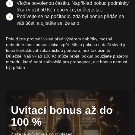
Vložte povolenou částku. Například pokud podmínky
říkají vložit 50 Kč nebo více, udělejte tak.
Podívejte se na počítadlo, zda byl bonus přidán na
váš účet, a ujistěte se, že ano.
Pokud jste provedli vklad před výběrem nabídky, možná
nebudete moci bonus získat zpět. Místo pokusu o další vklad je
lepší kontaktovat zákaznickou podporu, než tak učiníte.
Důležité: Váš vklad 100 Kč může projít, pokud použijete platební
metodu, která není způsobilá pro propagace, ale bonus nemusí
být přidán.
Uvítací bonus až do
100 %
Získejte svůj bonus po přihlášení