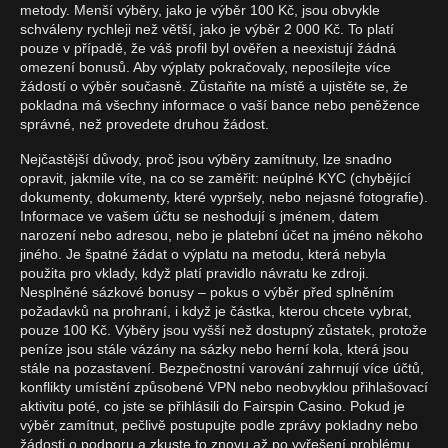
metody. Menší výběry, jako je výběr 100 Kč, jsou obvykle
schváleny rychleji než větší, jako je výběr 2 000 Kč. To platí
pouze v případě, že váš profil byl ověřen a neexistují žádná
omezení bonusů. Aby výplaty pokračovaly, neposílejte více
žádostí o výběr současně. Zůstaňte na místě a ujistěte se, že
pokladna má všechny informace o vaší bance nebo peněžence
správné, než provedete druhou žádost.
Nejčastější důvody, proč jsou výběry zamítnuty, lze snadno
opravit, jakmile víte, na co se zaměřit: neúplné KYC (chybějící
dokumenty, dokumenty, které vypršely, nebo nejasné fotografie).
Informace ve vašem účtu se neshodují s jménem, datem
narození nebo adresou, nebo je platební účet na jméno někoho
jiného. Je špatné žádat o výplatu na metodu, která nebyla
použita pro vklady, když platí pravidlo návratu ke zdroji.
Nesplněné sázkové bonusy – pokus o výběr před splněním
požadavků na prohraní, i když je částka, kterou chcete vybrat,
pouze 100 Kč. Výběry jsou vyšší než dostupný zůstatek, protože
peníze jsou stále vázány na sázky nebo herní kola, která jsou
stále na pozastavení. Bezpečnostní varování zahrnují více účtů,
konflikty umístění způsobené VPN nebo neobvyklou přihlašovací
aktivitu poté, co jste se přihlásili do Fairspin Casino. Pokud je
výběr zamítnut, pečlivě postupujte podle zprávy pokladny nebo
žádosti o podporu a zkuste to znovu až po vyřešení problému.